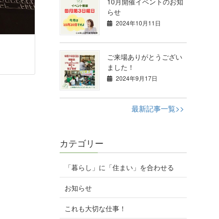
10月開催イベントのお知
らせ
2024年10月11日
ご来場ありがとうござい
ました！
2024年9月17日
最新記事一覧>>
カテゴリー
「暮らし」に「住まい」を合わせる
お知らせ
これも大切な仕事！