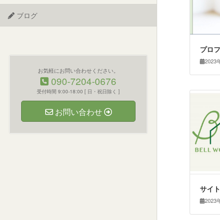
ブログ
プロ
2023
お気軽にお問い合わせください。
090-7204-0676
受付時間 9:00-18:00 [ 日・祝日除く ]
お問い合わせ
サイ
2023