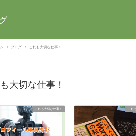
グ
ム
ブログ
これも大切な仕事！
も大切な仕事！
これも大切な仕事！
これ