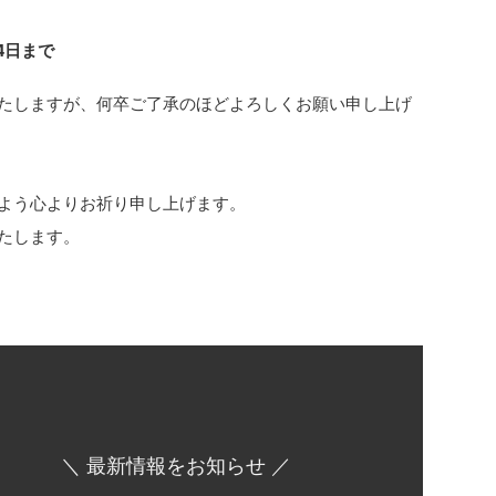
月4日まで
たしますが、何卒ご了承のほどよろしくお願い申し上げ
よう心よりお祈り申し上げます。
たします。
＼ 最新情報をお知らせ ／