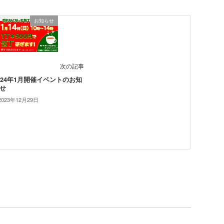
お知らせ
次の記事
024年1月開催イベントのお知
せ
2023年12月29日