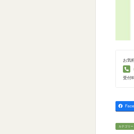
お気
受付時間
Fac
カテゴリー