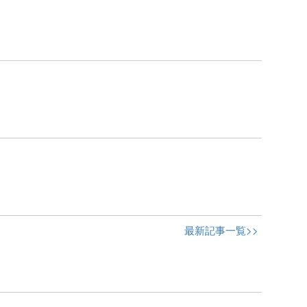
最新記事一覧>>