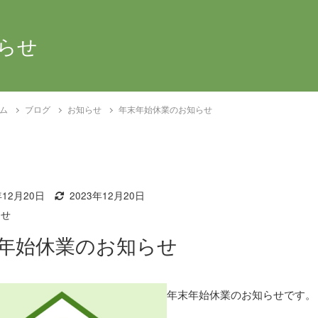
らせ
ム
ブログ
お知らせ
年末年始休業のお知らせ
年12月20日
2023年12月20日
らせ
年始休業のお知らせ
年末年始休業のお知らせです。