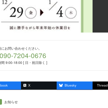
軽にお問い合わせください。
090-7204-0676
 9:00-18:00 [ 日・祝日除く ]
ebook
X
Bluesky
Thread
お知らせ