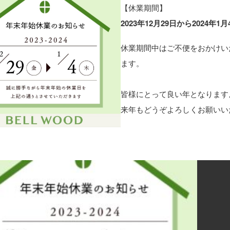
【休業期間】
2023年12月29日から2024年1
休業期間中はご不便をおかけい
ます。
皆様にとって良い年となります
来年もどうぞよろしくお願いい