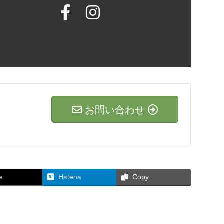
お問い合わせ
s
Hatena
Copy