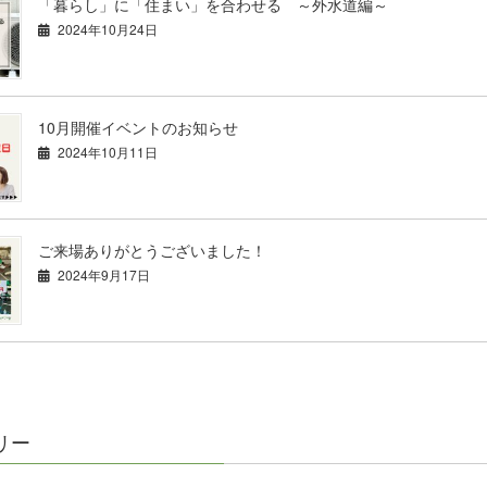
「暮らし」に「住まい」を合わせる ～外水道編～
2024年10月24日
10月開催イベントのお知らせ
2024年10月11日
ご来場ありがとうございました！
2024年9月17日
リー