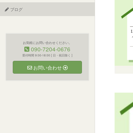
ブログ
お気軽にお問い合わせください。
090-7204-0676
受付時間 9:00-18:00 [ 日・祝日除く ]
お問い合わせ