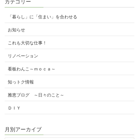
カテゴリー
「暮らし」に「住まい」を合わせる
お知らせ
これも大切な仕事！
リノベーション
看板わんこ～ｍｏｃａ～
知っトク情報
雅恵ブログ ～日々のこと～
ＤＩＹ
月別アーカイブ