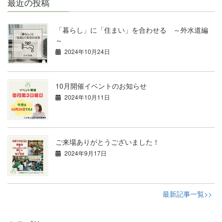
最近の投稿
「暮らし」に「住まい」を合わせる ～外水道編
～
2024年10月24日
10月開催イベントのお知らせ
2024年10月11日
ご来場ありがとうございました！
2024年9月17日
最新記事一覧>>