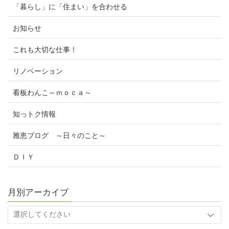
「暮らし」に「住まい」を合わせる
お知らせ
これも大切な仕事！
リノベーション
看板わんこ～ｍｏｃａ～
知っトク情報
雅恵ブログ ～日々のこと～
ＤＩＹ
月別アーカイブ