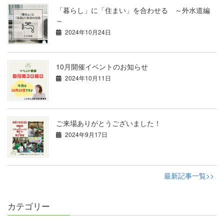
「暮らし」に「住まい」を合わせる ～外水道編
～
2024年10月24日
10月開催イベントのお知らせ
2024年10月11日
ご来場ありがとうございました！
2024年9月17日
最新記事一覧>>
カテゴリー