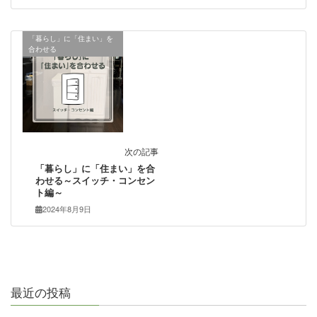
「暮らし」に「住まい」を
合わせる
次の記事
「暮らし」に「住まい」を合
わせる～スイッチ・コンセン
ト編～
2024年8月9日
最近の投稿