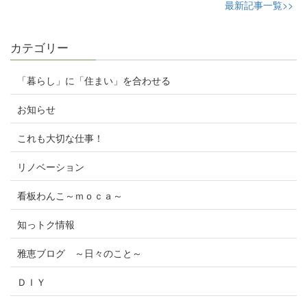
最新記事一覧>>
カテゴリー
「暮らし」に「住まい」を合わせる
お知らせ
これも大切な仕事！
リノベーション
看板わんこ～ｍｏｃａ～
知っトク情報
雅恵ブログ ～日々のこと～
ＤＩＹ