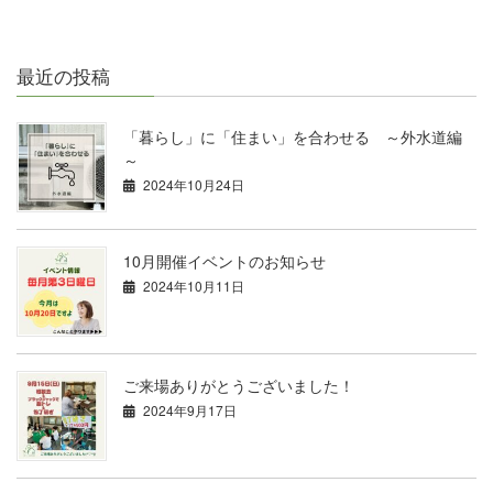
最近の投稿
「暮らし」に「住まい」を合わせる ～外水道編
～
2024年10月24日
10月開催イベントのお知らせ
2024年10月11日
ご来場ありがとうございました！
2024年9月17日