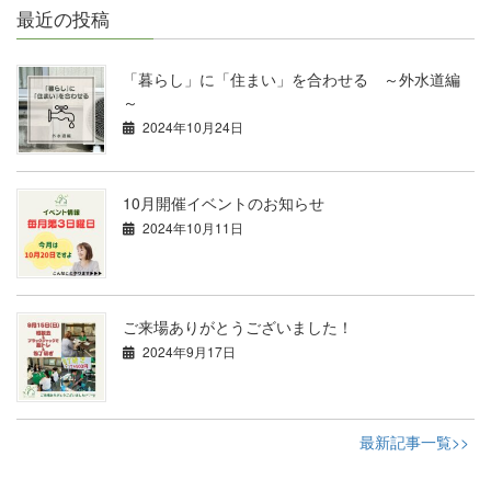
最近の投稿
「暮らし」に「住まい」を合わせる ～外水道編
～
2024年10月24日
10月開催イベントのお知らせ
2024年10月11日
ご来場ありがとうございました！
2024年9月17日
最新記事一覧>>