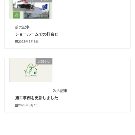
前の記事
ショールームでの打合せ
2023年3月6日
お知らせ
次の記事
施工事例を更新しました
2023年3月15日