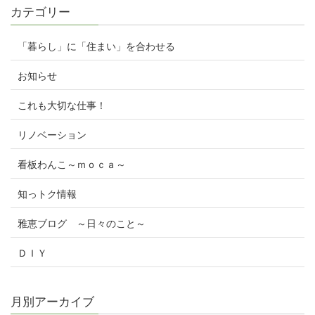
カテゴリー
「暮らし」に「住まい」を合わせる
お知らせ
これも大切な仕事！
リノベーション
看板わんこ～ｍｏｃａ～
知っトク情報
雅恵ブログ ～日々のこと～
ＤＩＹ
月別アーカイブ