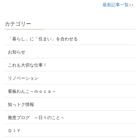
最新記事一覧>>
カテゴリー
「暮らし」に「住まい」を合わせる
お知らせ
これも大切な仕事！
リノベーション
看板わんこ～ｍｏｃａ～
知っトク情報
雅恵ブログ ～日々のこと～
ＤＩＹ