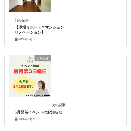
前の記事
【現場リポート＊マンション
リノベーション】
2024年5月8日
お知らせ
次の記事
5月開催イベントのお知らせ
2024年5月10日