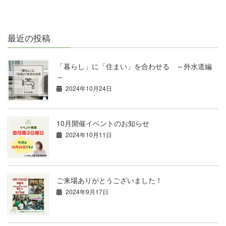
最近の投稿
「暮らし」に「住まい」を合わせる ～外水道編
～
2024年10月24日
10月開催イベントのお知らせ
2024年10月11日
ご来場ありがとうございました！
2024年9月17日