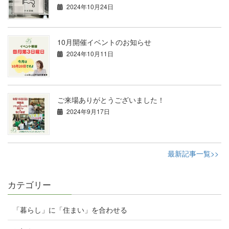
2024年10月24日
10月開催イベントのお知らせ
2024年10月11日
ご来場ありがとうございました！
2024年9月17日
最新記事一覧>>
カテゴリー
「暮らし」に「住まい」を合わせる